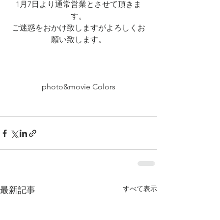
1月7日より通常営業とさせて頂きま
す。
ご迷惑をおかけ致しますがよろしくお
願い致します。
photo&movie Colors
すべて表示
最新記事