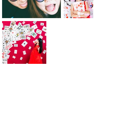
ご予約・お問い合わせ
Q&A