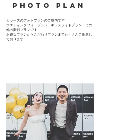
PHOTO PLAN
カラーズのフォトプランのご案内です
ウエディングフォトプラン・キッズフォトプラン・その
他の撮影プランです
​お得なプランからこだわりプランまでたくさんご用意し
ております