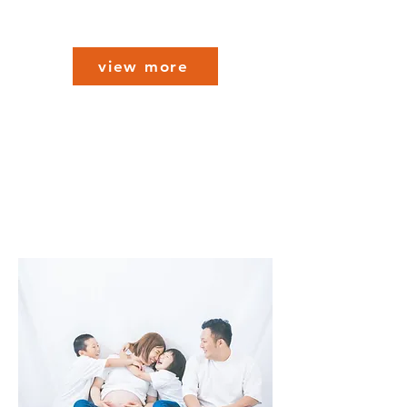
view more