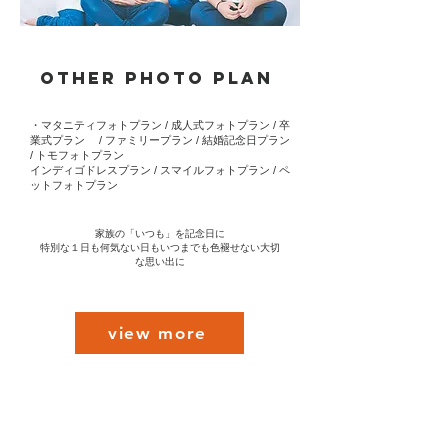
OTHER​ PHOTO PLAN
・マタニティフォトプラン / 成人式フォトプラン / 卒
業式プラン / ファミリープラン / 結婚記念日プラン
/ トモフォトプラン
インディゴドレスプラン / スマイルフォトプラン / ペ
ットフォトプラン
家族の「いつも」を記念日に
​特別な１日も何気ない日もいつまでも色褪せない大切
な思い出に
view more