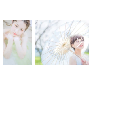
フォトギャラリーを見る
ご予約・お問い合わせ
Q&A