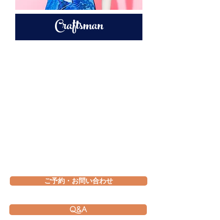
Craftsman
ご予約・お問い合わせ
Q&A