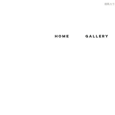
​徳島カラ
Home
Gallery