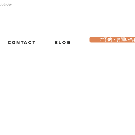
トスタジオ
ご予約・お問い合
Contact
Blog