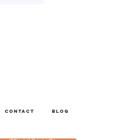
Contact
Blog