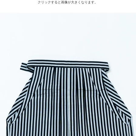
クリックすると画像が大きく​なります。