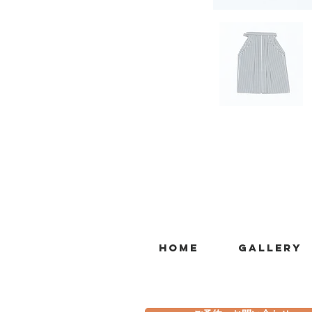
Home
Gallery