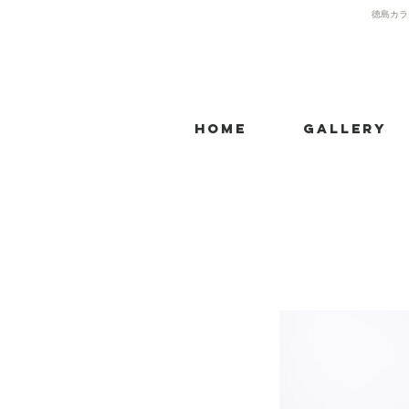
​徳島カラ
Home
Gallery