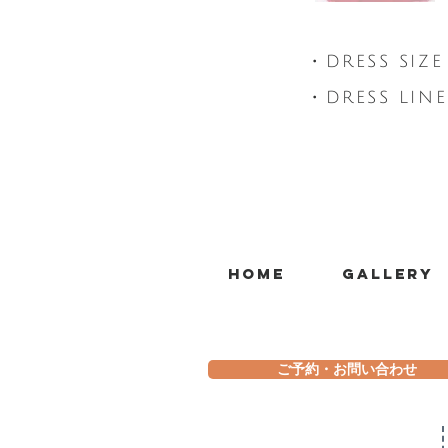
・​DRESS SIZE
・​DRESS LIN
Home
Gallery
ご予約・お問い合わせ