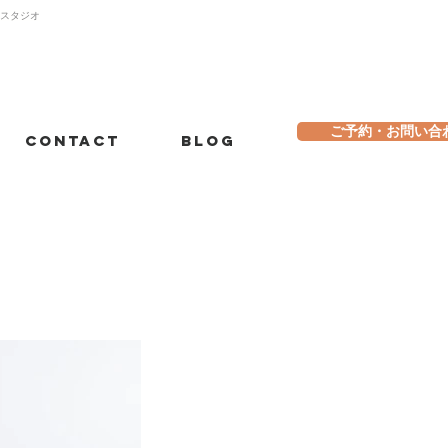
トスタジオ
ご予約・お問い合
Contact
Blog