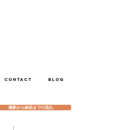
Contact
Blog
撮影から納品までの流れ