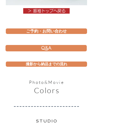
＞ 振袖トップへ戻る
ご予約・お問い合わせ
Q&A
撮影から納品までの流れ
Photo&Movie
Colors
​STUDIO