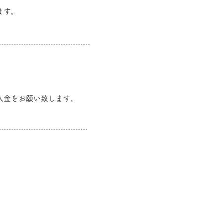
ます。
入金をお願い致します。