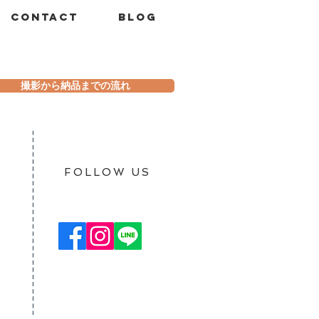
Contact
Blog
撮影から納品までの流れ
​FOLLOW US