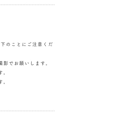
以下のことにご注意くだ
撮影でお願いします。
す。
す。