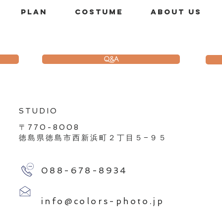
PLAN
costume
About us
Q&A
​STUDIO
〒770-8008
徳島県徳島市西新浜町２丁目５−９５
088-678-8934
info@colors-photo.jp