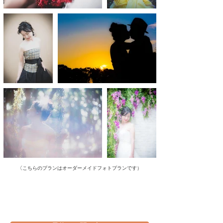
（
こちらのプランはオーダーメイドフォトプランです）