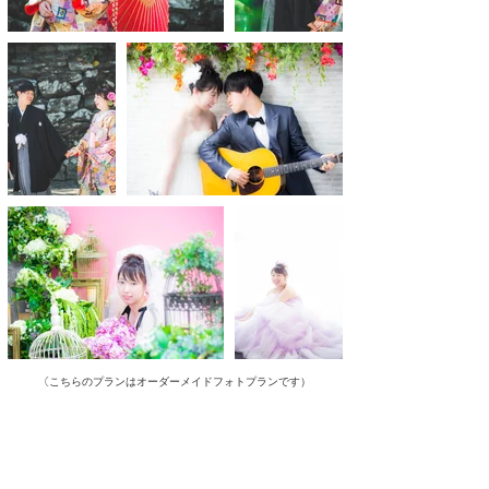
（
こちらのプランはオーダーメイドフォトプランです）