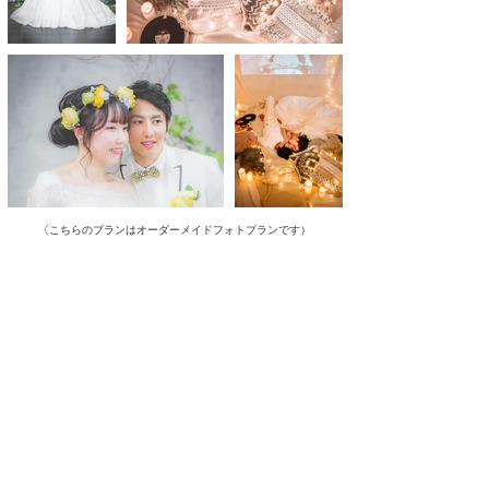
（
こちらのプランはオーダーメイドフォトプランです）