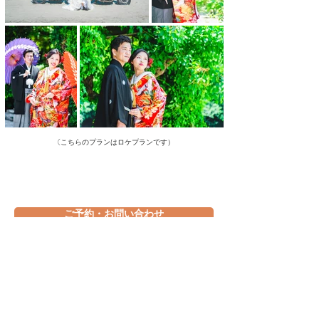
（
こちらのプランはロケプランです）
ご予約・お問い合わせ
Q&A
撮影から納品までの流れ