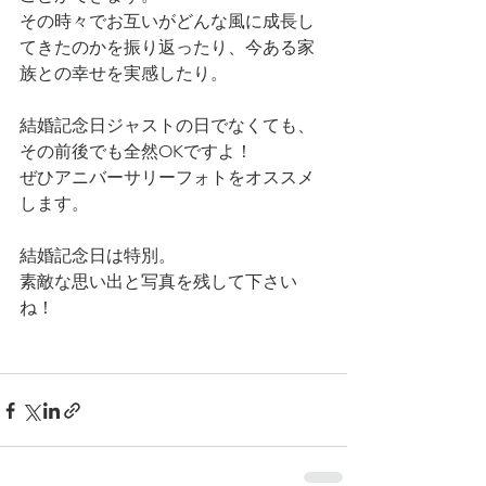
その時々でお互いがどんな風に成長し
てきたのかを振り返ったり、今ある家
族との幸せを実感したり。
結婚記念日ジャストの日でなくても、
その前後でも全然OKですよ！
ぜひアニバーサリーフォトをオススメ
します。
結婚記念日は特別。
素敵な思い出と写真を残して下さい
ね！