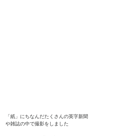
「紙」にちなんだたくさんの英字新聞
や雑誌の中で撮影をしました