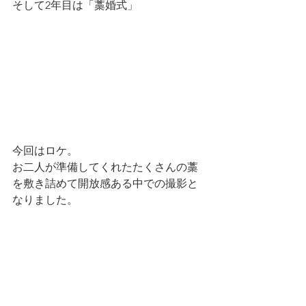
そして2年目は「藁婚式」
今回はロケ。
お二人が準備してくれたたくさんの藁
を敷き詰めて開放感ある中での撮影と
なりました。