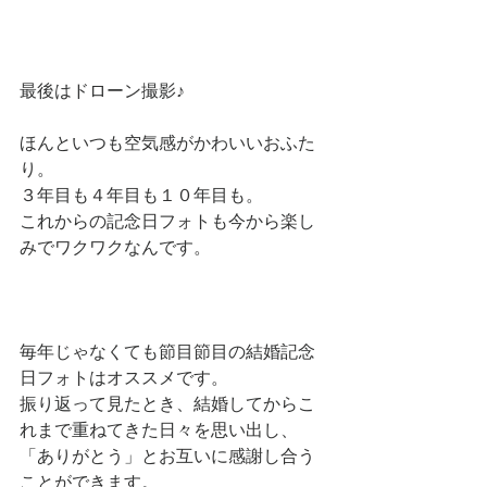
最後はドローン撮影♪
ほんといつも空気感がかわいいおふた
り。
３年目も４年目も１０年目も。
これからの記念日フォトも今から楽し
みでワクワクなんです。
毎年じゃなくても節目節目の結婚記念
日フォトはオススメです。
振り返って見たとき、結婚してからこ
れまで重ねてきた日々を思い出し、
「ありがとう」とお互いに感謝し合う
ことができます。