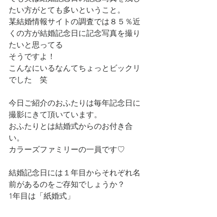
たい方がとても多いということ。
某結婚情報サイトの調査では８５％近
くの方が結婚記念日に記念写真を撮り
たいと思ってる
そうですよ！
こんなにいるなんてちょっとビックリ
でした　笑
今日ご紹介のおふたりは毎年記念日に
撮影にきて頂いています。
おふたりとは結婚式からのお付き合
い。
カラーズファミリーの一員です♡
結婚記念日には１年目からそれぞれ名
前があるのをご存知でしょうか？
1年目は「紙婚式」