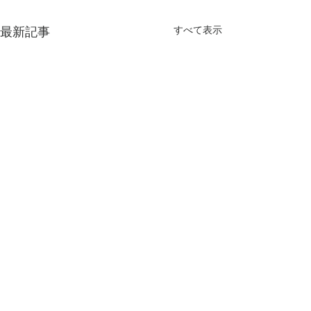
すべて表示
最新記事