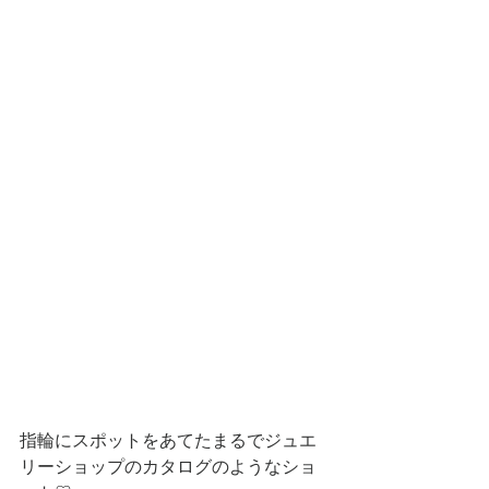
指輪にスポットをあてたまるでジュエ
リーショップのカタログのようなショ