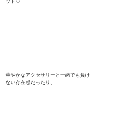
ット♡
華やかなアクセサリーと一緒でも負け
ない存在感だったり、