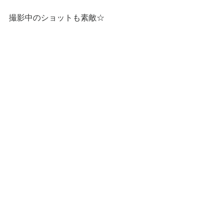
撮影中のショットも素敵☆