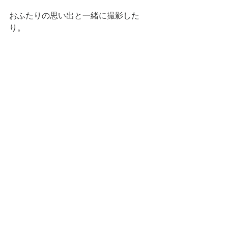
おふたりの思い出と一緒に撮影した
り。