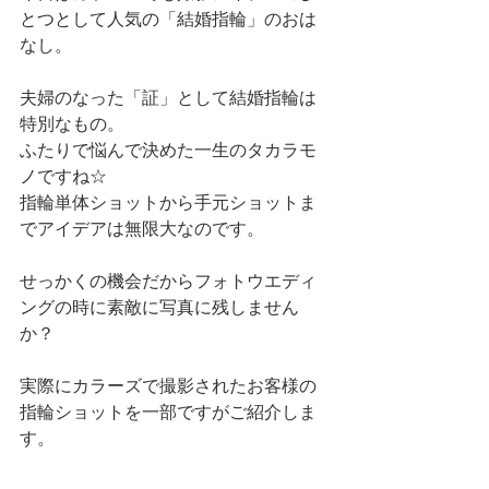
とつとして人気の「結婚指輪」のおは
なし。
夫婦のなった「証」として結婚指輪は
特別なもの。
ふたりで悩んで決めた一生のタカラモ
ノですね☆
指輪単体ショットから手元ショットま
でアイデアは無限大なのです。
せっかくの機会だからフォトウエディ
ングの時に素敵に写真に残しません
か？
実際にカラーズで撮影されたお客様の
指輪ショットを一部ですがご紹介しま
す。