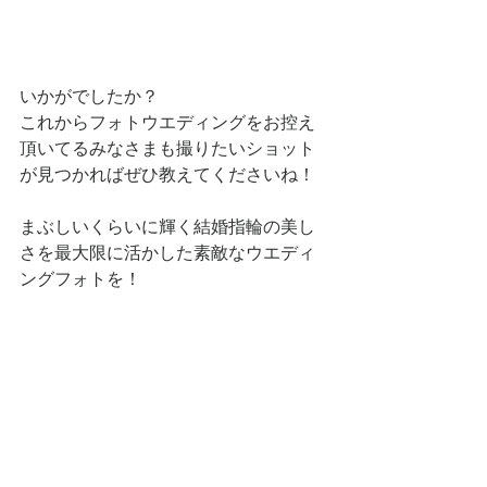
いかがでしたか？
これからフォトウエディングをお控え
頂いてるみなさまも撮りたいショット
が見つかればぜひ教えてくださいね！
まぶしいくらいに輝く結婚指輪の美し
さを最大限に活かした素敵なウエディ
ングフォトを！
ふたりらしい結婚記念の撮影に少しで
も参考になれば幸いです。