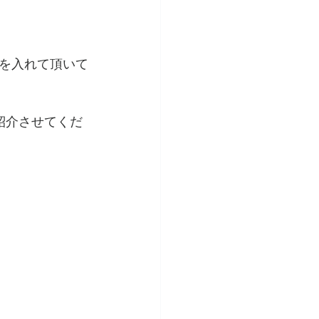
を入れて頂いて
紹介させてくだ