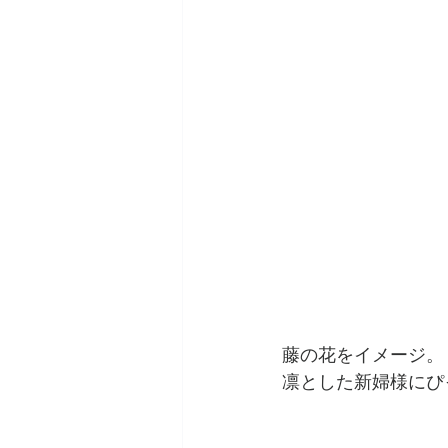
藤の花をイメージ。
凛とした新婦様にぴ