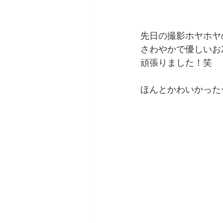
先日の撮影ホヤホヤ
さわやかで優しいお
頑張りました！笑
ほんとかわいかった