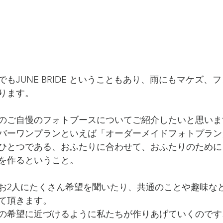
もJUNE BRIDE ということもあり、雨にもマケズ、
ります。
のご自慢のフォトブースについてご紹介したいと思いま
バーワンプランといえば「オーダーメイドフォトプラン
ひとつである、おふたりに合わせて、おふたりのために
を作るということ。
お2人にたくさん希望を聞いたり、共通のことや趣味な
て頂きます。
の希望に近づけるように私たちが作りあげていくのです