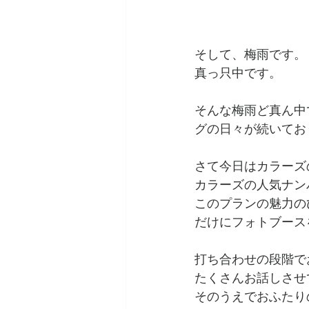
そして、梅雨です。
真っ只中です。
そんな梅雨ど真ん中で
グの日々が続いてお
さて今日はカラーズ
カラーズの人気ナン
このプランの魅力の
だけにフォトブース
打ち合わせの段階で
たくさんお話しさせ
そのうえでおふたり