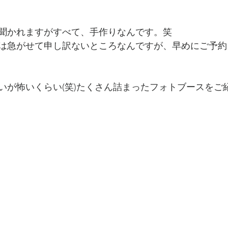
聞かれますがすべて、手作りなんです。笑
は急がせて申し訳ないところなんですが、早めにご予約
いが怖いくらい(笑)たくさん詰まったフォトブースをご