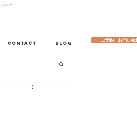
トスタジオ
ご予約・お問い合
Contact
Blog