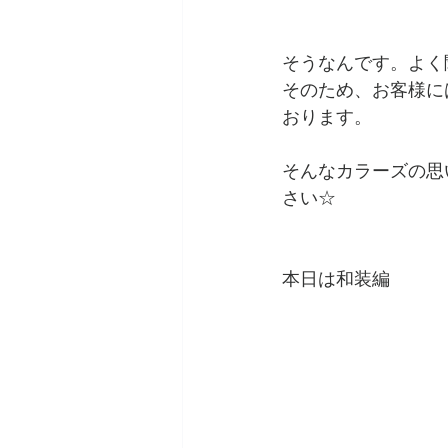
そうなんです。よく
そのため、お客様に
おります。
そんなカラーズの思
さい☆
本日は和装編