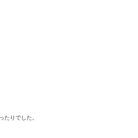
ったりでした。