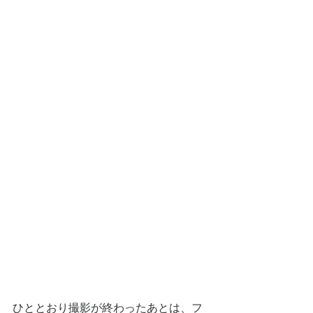
ひととおり撮影が終わったあとは、フ