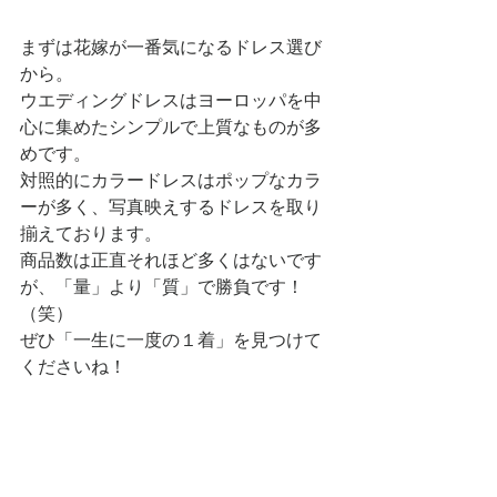
まずは花嫁が一番気になるドレス選び
から。
ウエディングドレスはヨーロッパを中
心に集めたシンプルで上質なものが多
めです。
対照的にカラードレスはポップなカラ
ーが多く、写真映えするドレスを取り
揃えております。
商品数は正直それほど多くはないです
が、「量」より「質」で勝負です！
（笑）
ぜひ「一生に一度の１着」を見つけて
くださいね！