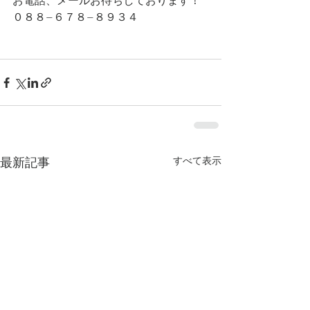
お電話、メールお待ちしております！
０８８−６７８−８９３４
すべて表示
最新記事