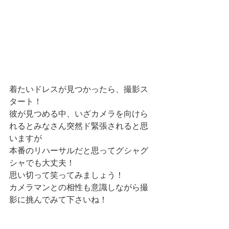
着たいドレスが見つかったら、撮影ス
タート！
彼が見つめる中、いざカメラを向けら
れるとみなさん突然ド緊張されると思
いますが
本番のリハーサルだと思ってグシャグ
シャでも大丈夫！
思い切って笑ってみましょう！
カメラマンとの相性も意識しながら撮
影に挑んでみて下さいね！