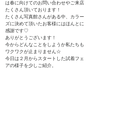
は春に向けてのお問い合わせやご来店
たくさん頂いております！
たくさん写真館さんがある中、カラー
ズに決めて頂いたお客様にはほんとに
感謝です♡
ありがとうございます！
今からどんなことをしようか私たちも
ワクワクが止まりません☆
今日は２月からスタートした試着フェ
アの様子を少しご紹介。