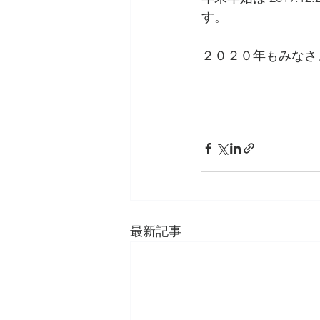
す。
２０２０年もみなさ
最新記事