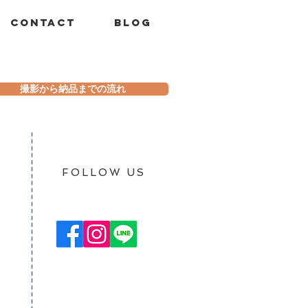
バースデーフォト🍌🐵
Contact
Blog
撮影から納品までの流れ
​FOLLOW US