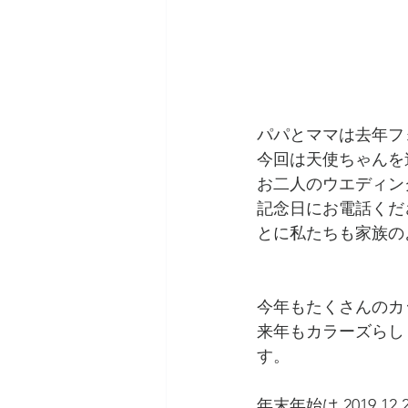
パパとママは去年フ
今回は天使ちゃんを
お二人のウエディン
記念日にお電話くだ
とに私たちも家族の
今年もたくさんのカ
来年もカラーズらし
す。
年末年始は 2019.1