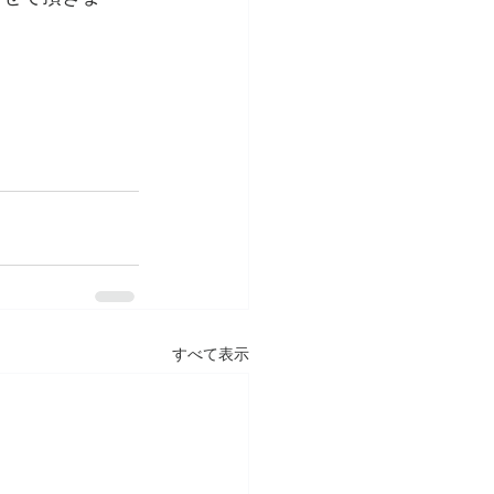
すべて表示