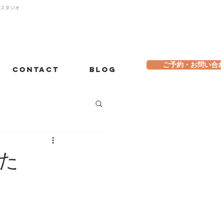
トスタジオ
ご予約・お問い合
Contact
Blog
た