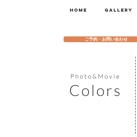
三もカラーズで。
Home
Gallery
ご予約・お問い合わせ
Photo&Movie
Colors