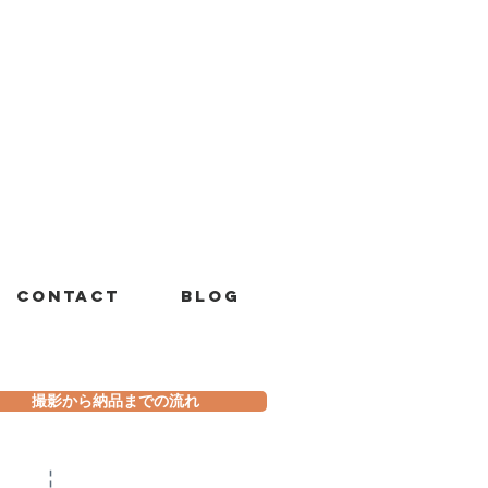
Contact
Blog
撮影から納品までの流れ