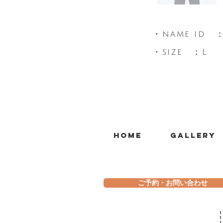
​・name id 
​・size ：L
Home
Gallery
ご予約・お問い合わせ