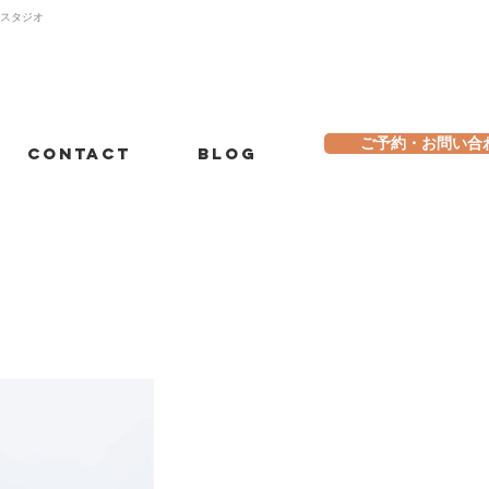
トスタジオ
ご予約・お問い合
Contact
Blog