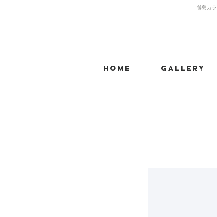
​徳島カラ
Home
Gallery