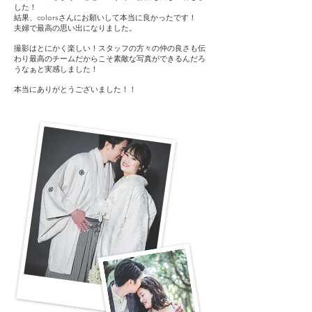
した！
結果、colorsさんにお願いして本当に良かったです！
夫婦で最高の思い出になりました。
撮影はとにかく楽しい！スタッフの方々の仲の良さも伝
わり最高のチームだからこそ素敵な写真ができるんだろ
うなぁと実感しました！
​本当にありがとうございました！！