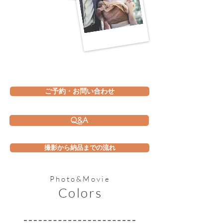
ご予約・お問い合わせ
Q&A
撮影から納品までの流れ
Photo&Movie
Colors