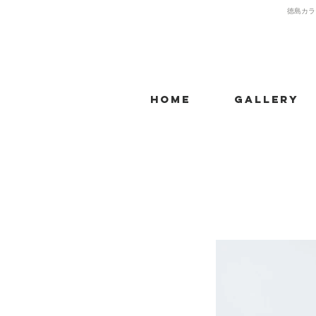
​徳島カラ
Home
Gallery