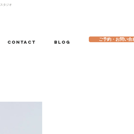
トスタジオ
ご予約・お問い合
Contact
Blog