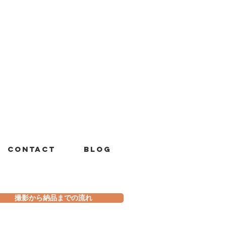
Contact
Blog
撮影から納品までの流れ