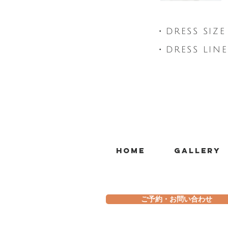
・​DRESS SIZ
・​DRESS LIN
Home
Gallery
ご予約・お問い合わせ